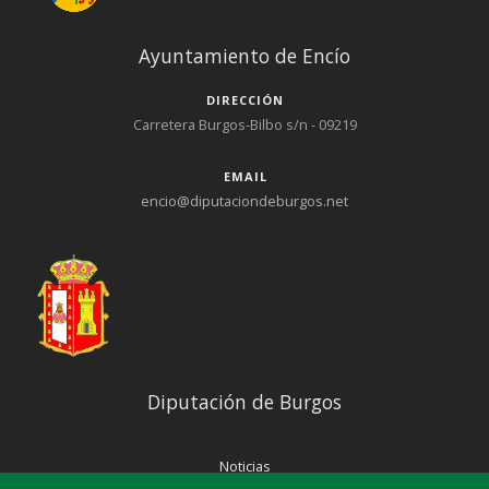
Ayuntamiento de Encío
DIRECCIÓN
Carretera Burgos-Bilbo s/n - 09219
EMAIL
encio@diputaciondeburgos.net
Diputación de Burgos
Noticias