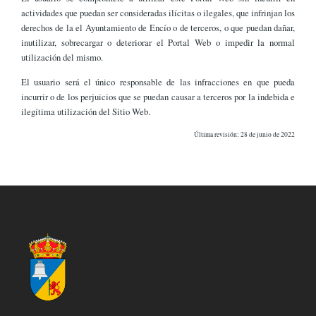
actividades que puedan ser consideradas ilícitas o ilegales, que infrinjan los
derechos de la el Ayuntamiento de Encío o de terceros, o que puedan dañar,
inutilizar, sobrecargar o deteriorar el Portal Web o impedir la normal
utilización del mismo.
El usuario será el único responsable de las infracciones en que pueda
incurrir o de los perjuicios que se puedan causar a terceros por la indebida e
ilegítima utilización del Sitio Web.
Última revisión: 28 de junio de 2022