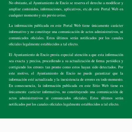
No obstante, al Ayuntamiento de Encío se reserva el derecho a modificar y
ampliar contenidos, informaciones, aplicativos, etc.de este Portal Web en
cualquier momento y sin previo aviso.
La información publicada en este Portal Web tiene únicamente carácter
informativo y no constituye una comunicación de actos administrativos, ni
comunicados oficiales. Estos últimos serán notificados por los canales
oficiales legalmente establecidos a tal efecto.
El Ayuntamiento de Encío presta especial atención a que esta información
sea exacta y precisa, procediendo a su actualización de forma periódica y
corrigiendo los errores tan pronto como estos hayan sido detectados. Por
este motivo, el Ayuntamiento de Encío no puede garantizar que la
información esté actualizada y la inexistencia de errores en todo momento.
En consecuencia, la información publicada en este Sitio Web tiene es
únicamente carácter informativo, no constituyendo una comunicación de
actos administrativos ni comunicados oficiales. Estos últimos serán
notificados por los canales oficiales legalmente establecidos a tal efecto.