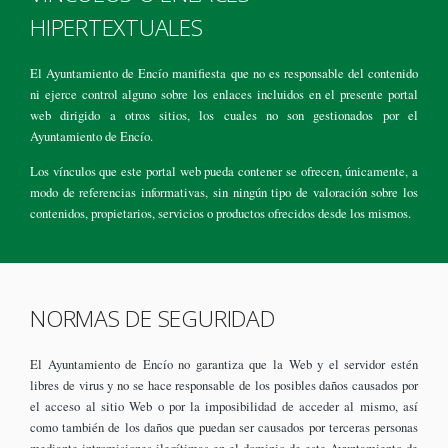
HIPERTEXTUALES
El Ayuntamiento de Encío manifiesta que no es responsable del contenido
ni ejerce control alguno sobre los enlaces incluidos en el presente portal
web dirigido a otros sitios, los cuales no son gestionados por el
Ayuntamiento de Encío.
Los vínculos que este portal web pueda contener se ofrecen, únicamente, a
modo de referencias informativas, sin ningún tipo de valoración sobre los
contenidos, propietarios, servicios o productos ofrecidos desde los mismos.
NORMAS DE SEGURIDAD
El Ayuntamiento de Encío no garantiza que la Web y el servidor estén
libres de virus y no se hace responsable de los posibles daños causados por
el acceso al sitio Web o por la imposibilidad de acceder al mismo, así
como también de los daños que puedan ser causados por terceras personas