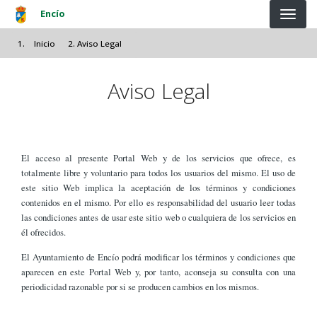
Pasar al contenido principal
Encío
Inicio
Aviso Legal
Aviso Legal
El acceso al presente Portal Web y de los servicios que ofrece, es
totalmente libre y voluntario para todos los usuarios del mismo. El uso de
este sitio Web implica la aceptación de los términos y condiciones
contenidos en el mismo. Por ello es responsabilidad del usuario leer todas
las condiciones antes de usar este sitio web o cualquiera de los servicios en
él ofrecidos.
El Ayuntamiento de Encío podrá modificar los términos y condiciones que
aparecen en este Portal Web y, por tanto, aconseja su consulta con una
periodicidad razonable por si se producen cambios en los mismos.