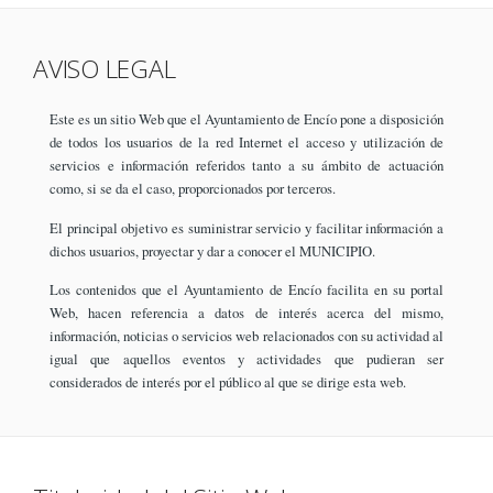
AVISO LEGAL
Este es un sitio Web que el Ayuntamiento de Encío pone a disposición
de todos los usuarios de la red Internet el acceso y utilización de
servicios e información referidos tanto a su ámbito de actuación
como, si se da el caso, proporcionados por terceros.
El principal objetivo es suministrar servicio y facilitar información a
dichos usuarios, proyectar y dar a conocer el MUNICIPIO.
Los contenidos que el Ayuntamiento de Encío facilita en su portal
Web, hacen referencia a datos de interés acerca del mismo,
información, noticias o servicios web relacionados con su actividad al
igual que aquellos eventos y actividades que pudieran ser
considerados de interés por el público al que se dirige esta web.