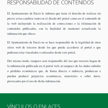
RESPONSABILIDAD DE CONTENIDOS
El Ayuntamiento de Encío le informa que tiene el derecho de realizar sin
previo aviso cambios tanto en el diseño del portal como en el contenido de
la web incluyendo la realización de correcciones o la eliminación de
contenidos publicados, con la finalidad de mantener actualizada la
información que ofrece.
El Ayuntamiento de Encío no se hace responsable de la legalidad de otros
sitios web de terceros desde los que pueda accederse al portal o que
pudieran estar vinculados o enlazados desde este portal.
Del mismo modo, tampoco será responsable del uso que terceros hagan de
la información publicada en el portal web, ni tampoco de los daños sufridos
o pérdidas económicas que, de forma directa o indirecta, produzcan o
puedan producir perjuicios económicos, materiales o sobre datos,
provocados por el uso de dicha información.
VÍNCULOS O ENLACES